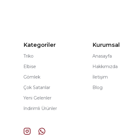
Kategoriler
Kurumsal
Triko
Anasayfa
Elbise
Hakkımızda
Gömlek
İletişim
Çok Satanlar
Blog
Yeni Gelenler
İndirimli Ürünler