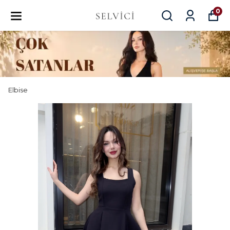
0
Elbise