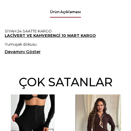
Ürün Açıklaması
SİYAH 24 SAATTE KARGO
LACİVERT VE KAHVERENGİ 10 MART KARGO
Yumuşak dokusu
Devamını Göster
ÇOK SATANLAR