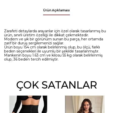
Ürün Açıklaması
Zarafeti detaylarda arayanlar için özel olarak tasarlanmış bu
ürün, sınırlı üretim özelliği ile dikkat çekmektedir.
Modern ve şık bir görünüm sunan bu parça, her ortamda
zarif bir duruş sergilemenizi sağlar.
Ürün boyu 154 cm olarak belirlenmiş olup, bu ölçü, farklı
beden seçenekleri ile uyumlu bir şekilde tasarlanmıştır.
Mankenin boyu 1.63 cm ve kilosu 55 kg olarak belirlenmiş
olup, 36 beden tercih edilmiştir.
ÇOK SATANLAR