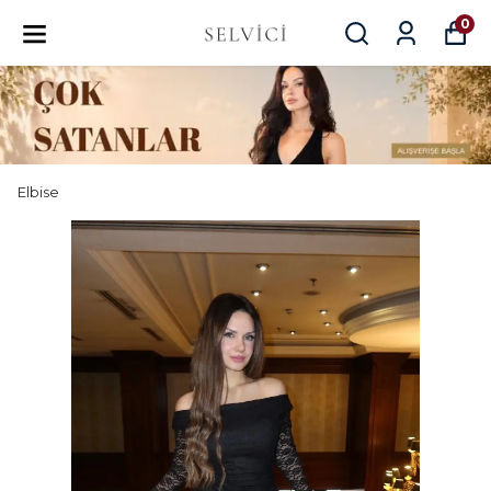
0
Elbise