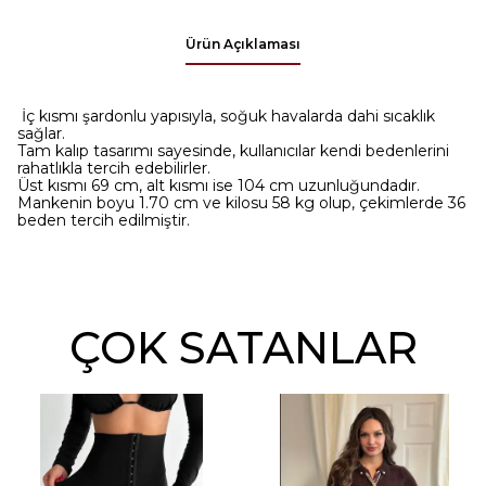
Ürün Açıklaması
İç kısmı şardonlu yapısıyla, soğuk havalarda dahi sıcaklık
sağlar.
Tam kalıp tasarımı sayesinde, kullanıcılar kendi bedenlerini
rahatlıkla tercih edebilirler.
Üst kısmı 69 cm, alt kısmı ise 104 cm uzunluğundadır.
Mankenin boyu 1.70 cm ve kilosu 58 kg olup, çekimlerde 36
beden tercih edilmiştir.
ÇOK SATANLAR