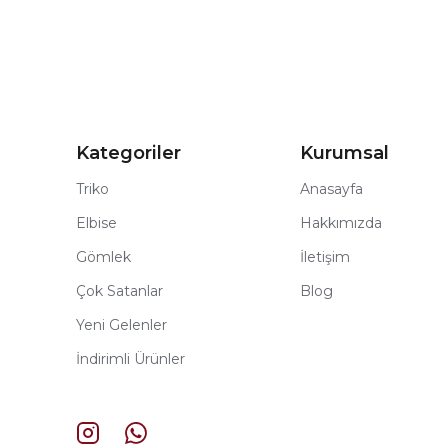
Kategoriler
Kurumsal
Triko
Anasayfa
Elbise
Hakkımızda
Gömlek
İletişim
Çok Satanlar
Blog
Yeni Gelenler
İndirimli Ürünler