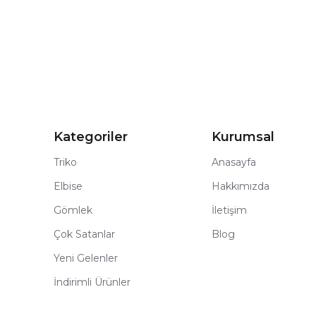
Kategoriler
Kurumsal
Triko
Anasayfa
Elbise
Hakkımızda
Gömlek
İletişim
Çok Satanlar
Blog
Yeni Gelenler
İndirimli Ürünler