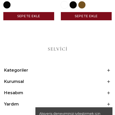
SEPETE EKLE
SEPETE EKLE
Kategoriler
Kurumsal
Hesabım
Yardım
Alışveriş deneyiminizi iyileştirmek için