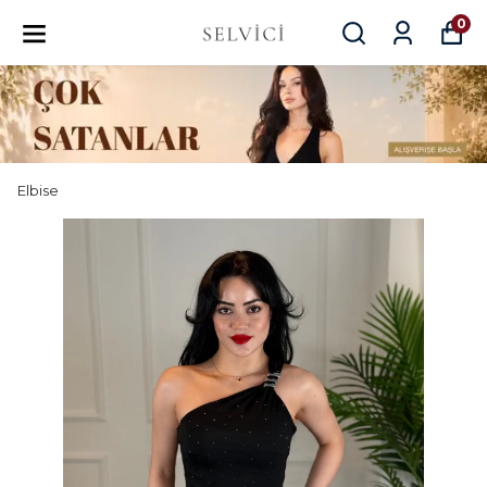
0
Elbise