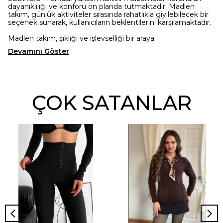
dayanıklılığı ve konforu ön planda tutmaktadır. Madlen
takım, günlük aktiviteler sırasında rahatlıkla giyilebilecek bir
seçenek sunarak, kullanıcıların beklentilerini karşılamaktadır.
Madlen takım, şıklığı ve işlevselliği bir araya
Devamını Göster
ÇOK SATANLAR