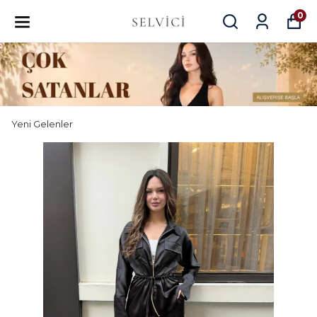
0
Yeni Gelenler