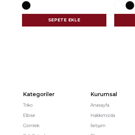
SEPETE EKLE
Kategoriler
Kurumsal
Triko
Anasayfa
Elbise
Hakkımızda
Gömlek
İletişim