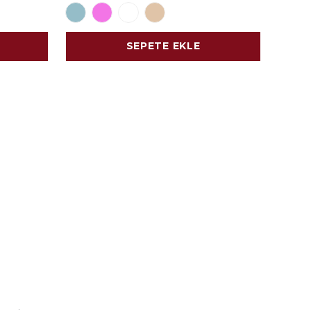
SEPETE EKLE