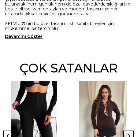
bulunarak, hem günlük hem de özel davetlerde şıklığı artırır.
Leslie elbise, zarif detayları ve modern tasarımı ile her
ortamda dikkat çekici bir görünüm sunar.
SELVİCİ®'nin bu özel tasarımı, stil sahibi bireyler için
mükemmel bir tercih olu
Devamını Göster
ÇOK SATANLAR