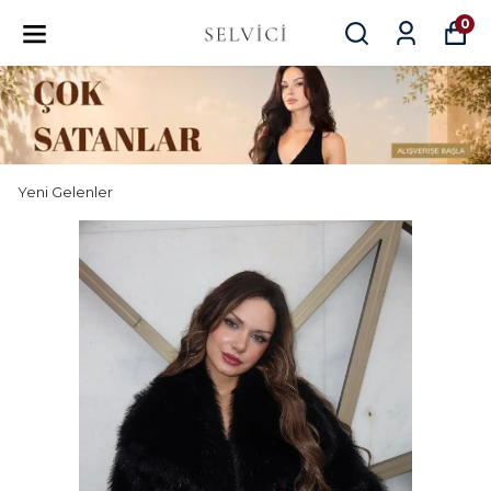
0
Yeni Gelenler