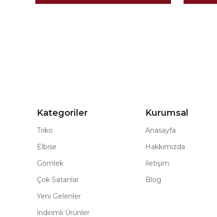
Kategoriler
Kurumsal
Triko
Anasayfa
Elbise
Hakkımızda
Gömlek
İletişim
Çok Satanlar
Blog
Yeni Gelenler
İndirimli Ürünler