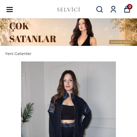
0
Yeni Gelenler