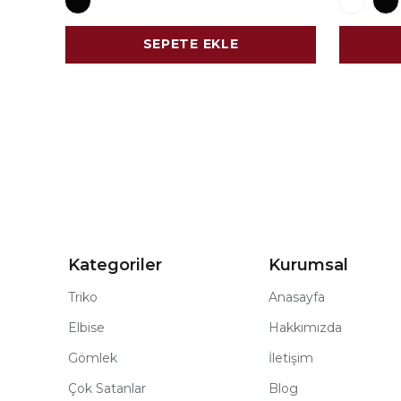
SEPETE EKLE
Kategoriler
Kurumsal
Triko
Anasayfa
Elbise
Hakkımızda
Gömlek
İletişim
Çok Satanlar
Blog