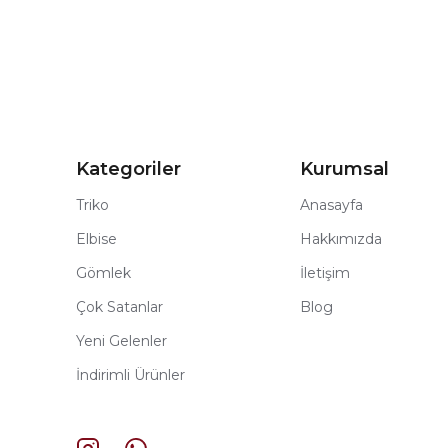
Kategoriler
Kurumsal
Triko
Anasayfa
Elbise
Hakkımızda
Gömlek
İletişim
Çok Satanlar
Blog
Yeni Gelenler
İndirimli Ürünler