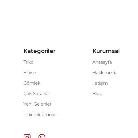
Kategoriler
Kurumsal
Triko
Anasayfa
Elbise
Hakkımızda
Gömlek
İletişim
Çok Satanlar
Blog
Yeni Gelenler
İndirimli Ürünler