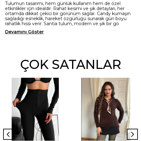
Tulumun tasarımı, hem günlük kullanım hem de özel
etkinlikler için idealdir. Rahat kesimi ve şık detayları, her
ortamda dikkat çekici bir görünüm sağlar. Candy kumaşın
sağladığı esneklik, hareket özgürlüğü sunarak gün boyu
rahatlık hissi verir. Santia tulum, modern ve şık bir gö
Devamını Göster
ÇOK SATANLAR