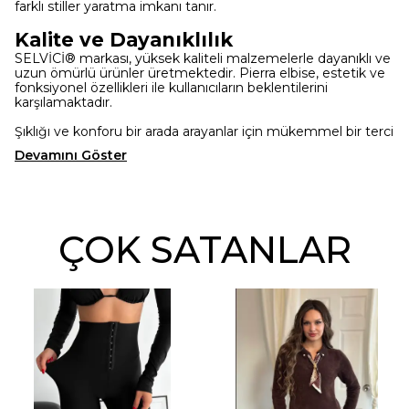
farklı stiller yaratma imkanı tanır.
Kalite ve Dayanıklılık
SELVİCİ® markası, yüksek kaliteli malzemelerle dayanıklı ve
uzun ömürlü ürünler üretmektedir. Pierra elbise, estetik ve
fonksiyonel özellikleri ile kullanıcıların beklentilerini
karşılamaktadır.
Şıklığı ve konforu bir arada arayanlar için mükemmel bir terci
Devamını Göster
ÇOK SATANLAR