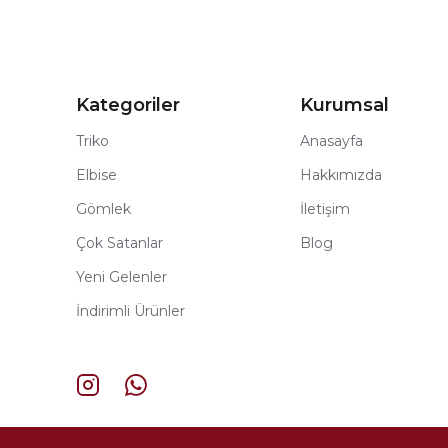
Kategoriler
Kurumsal
Triko
Anasayfa
Elbise
Hakkımızda
Gömlek
İletişim
Çok Satanlar
Blog
Yeni Gelenler
İndirimli Ürünler